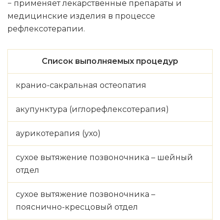
− применяет лекарственные препараты и
медицинские изделия в процессе
рефлексотерапии.
Список выполняемых процедур
кранио-сакральная остеопатия
акупунктура (иглорефлексотерапия)
аурикотерапия (ухо)
сухое вытяжение позвоночника – шейный
отдел
сухое вытяжение позвоночника –
пояснично-кресцовый отдел