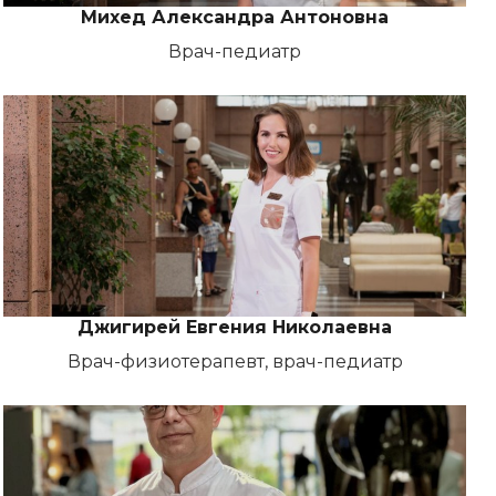
Михед Александра Антоновна
Врач-педиатр
Джигирей Евгения Николаевна
Врач-физиотерапевт, врач-педиатр