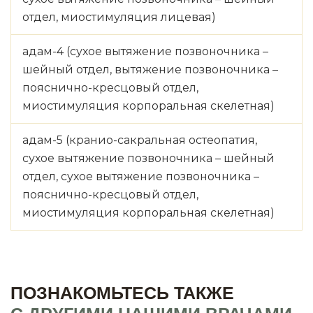
отдел, миостимуляция лицевая)
адам-4 (сухое вытяжение позвоночника –
шейный отдел, вытяжение позвоночника –
пояснично-кресцовый отдел,
миостимуляция корпоральная скелетная)
адам-5 (кранио-сакральная остеопатия,
сухое вытяжение позвоночника – шейный
отдел, сухое вытяжение позвоночника –
пояснично-кресцовый отдел,
миостимуляция корпоральная скелетная)
ПОЗНАКОМЬТЕСЬ ТАКЖЕ