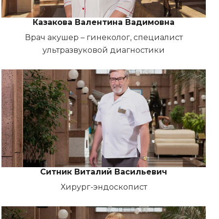
Казакова Валентина Вадимовна
Врач акушер – гинеколог, специалист
ультразвуковой диагностики
Ситник Виталий Васильевич
Хирург-эндоскопист