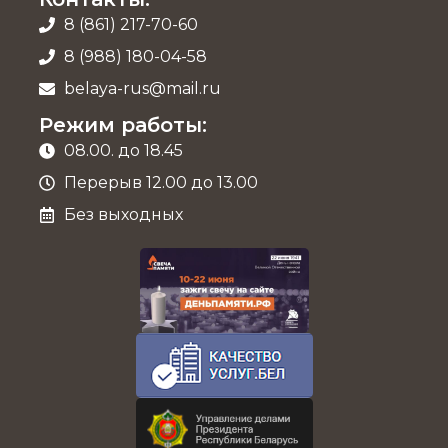
8 (861) 217-70-60
8 (988) 180-04-58
belaya-rus@mail.ru
Режим работы:
08.00. до 18.45
Перерыв 12.00 до 13.00
Без выходных