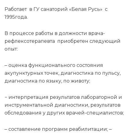
Работает в ГУ санаторий «Белая Русь» с
1995года.
В процессе работы в должности врача-
рефлексотерапевта приобретен следующий
опыт:
‒ оценка функционального состояния
акупунктурных точек, диагностика по пульсу,
диагностика по языку, по животу;
− интерпретация результатов лабораторной и
инструментальной диагностики, результатов
обследования у других врачей-специалистов;
‒ составление программ реабилитации; ‒