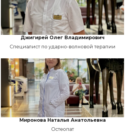
Джигирей Олег Владимирович
Специалист по ударно-волновой терапии
Миронова Наталья Анатольевна
Остеопат