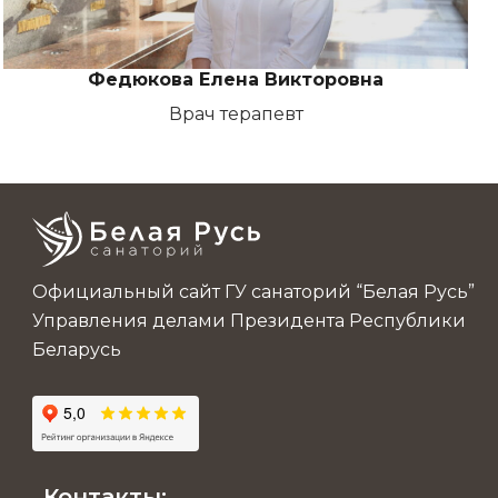
Федюкова Елена Викторовна
Врач терапевт
Официальный сайт ГУ санаторий “Белая Русь”
Управления делами Президента Республики
Беларусь
Контакты: