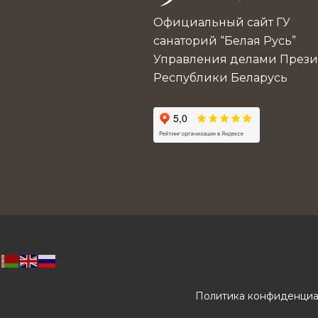
Официальный сайт ГУ
санаторий “Белая Русь”
Управления делами Прези
Республики Беларусь
Политика конфиденциа