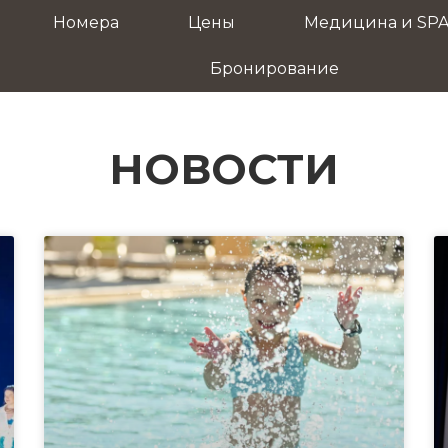
Номера
Цены
Медицина и SP
Бронирование
НОВОСТИ