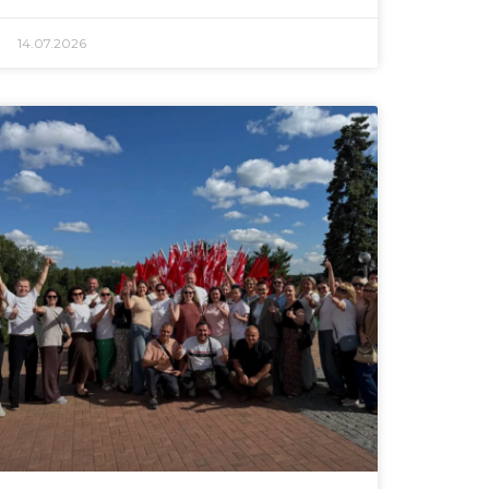
14.07.2026