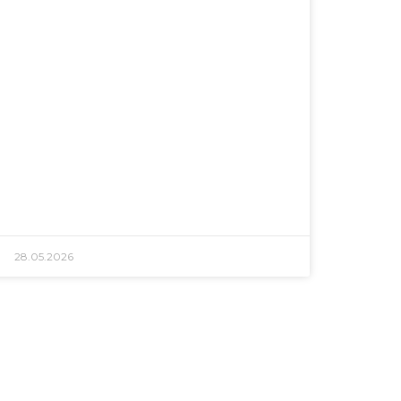
28.05.2026