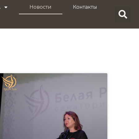
A
Новости
Контакты