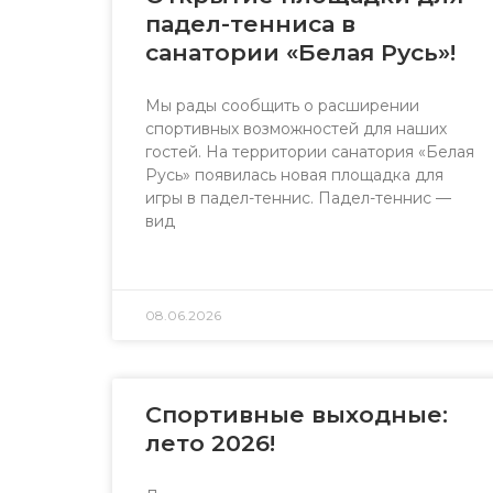
падел-тенниса в
санатории «Белая Русь»!
Мы рады сообщить о расширении
спортивных возможностей для наших
гостей. На территории санатория «Белая
Русь» появилась новая площадка для
игры в падел-теннис. Падел-теннис —
вид
08.06.2026
Спортивные выходные:
лето 2026!