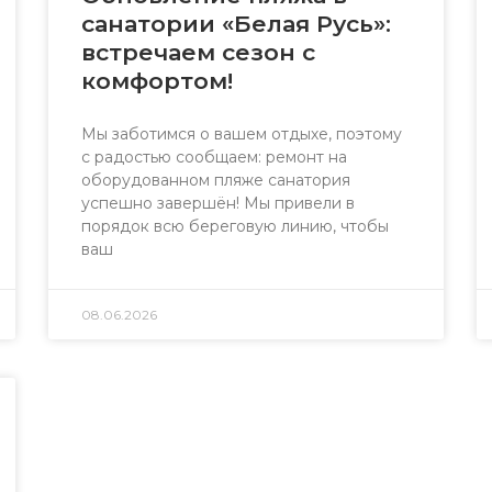
санатории «Белая Русь»:
встречаем сезон с
комфортом!
Мы заботимся о вашем отдыхе, поэтому
с радостью сообщаем: ремонт на
оборудованном пляже санатория
успешно завершён! Мы привели в
порядок всю береговую линию, чтобы
ваш
08.06.2026