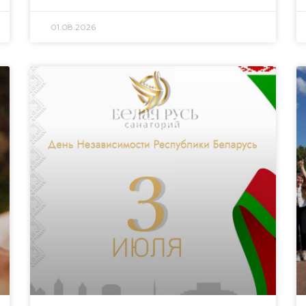
01.08.2026