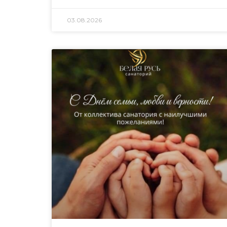
03.08.2026