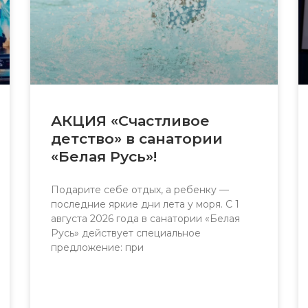
АКЦИЯ «Счастливое
детство» в санатории
«Белая Русь»!
Подарите себе отдых, а ребенку —
последние яркие дни лета у моря. С 1
августа 2026 года в санатории «Белая
Русь» действует специальное
предложение: при