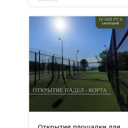
Открытие площадки для