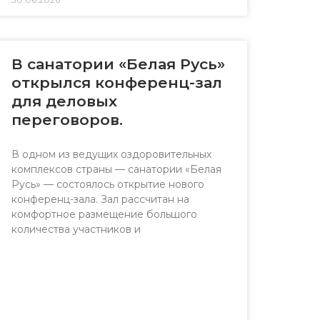
В санатории «Белая Русь»
открылся конференц-зал
для деловых
переговоров.
В одном из ведущих оздоровительных
комплексов страны — санатории «Белая
Русь» — состоялось открытие нового
конференц-зала. Зал рассчитан на
комфортное размещение большого
количества участников и