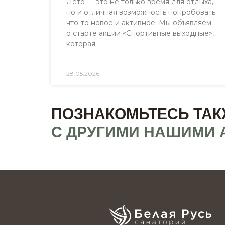
Лето — это не только время для отдыха,
но и отличная возможность попробовать
что-то новое и активное. Мы объявляем
о старте акции «Спортивные выходные»,
которая
28.05.2026
ПОЗНАКОМЬТЕСЬ ТАК
С ДРУГИМИ НАШИМИ 