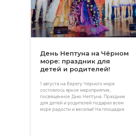
День Нептуна на Чёрном
море: праздник для
детей и родителей!
1 августа на берегу Чёрного моря
состоялось яркое мероприятие,
посвящённое Дню Нептуна. Праздник
для детей и родителей подарил всем
море радости и веселья! На площадке