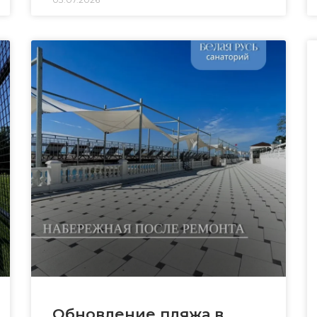
Обновление пляжа в