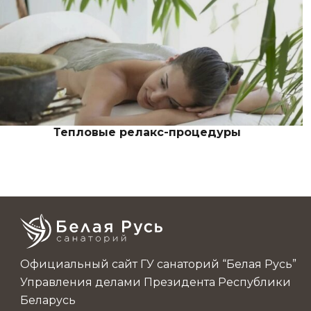
Тепловые релакс-процедуры
Официальный сайт ГУ санаторий “Белая Русь”
Управления делами Президента Республики
Беларусь