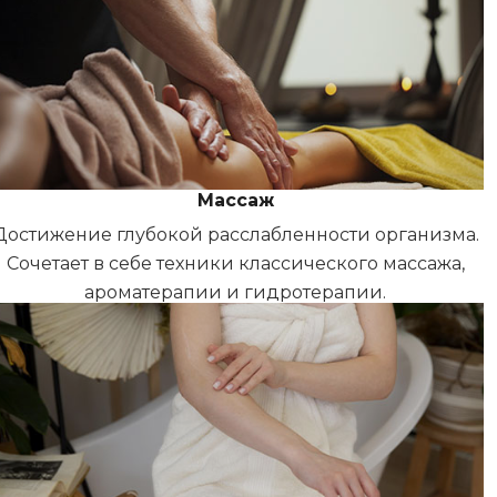
Массаж
Достижение глубокой расслабленности организма.
Сочетает в себе техники классического массажа,
ароматерапии и гидротерапии.