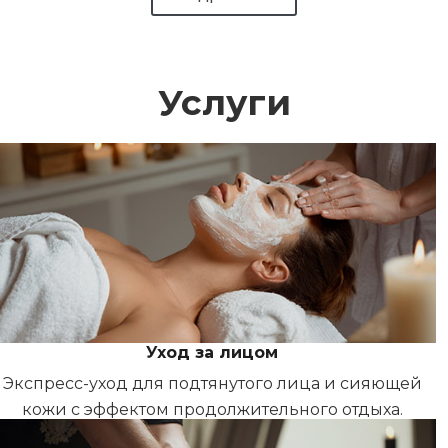
Услуги
Уход за лицом
Экспресс-уход для подтянутого лица и сияющей
кожи с эффектом продолжительного отдыха.