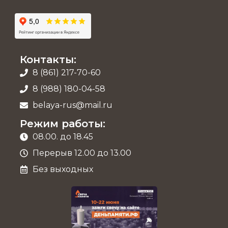
Контакты:
8 (861) 217-70-60
8 (988) 180-04-58
belaya-rus@mail.ru
Режим работы:
08.00. до 18.45
Перерыв 12.00 до 13.00
Без выходных