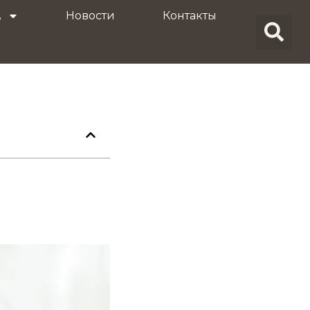
A
Новости
Контакты