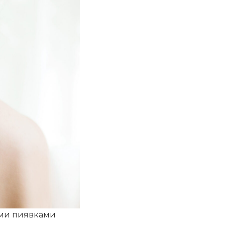
ими пиявками