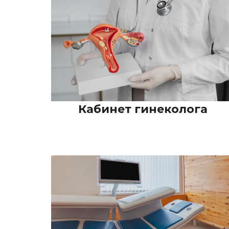
Кабинет гинеколога