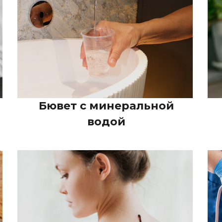
Бювет с минеральной
водой