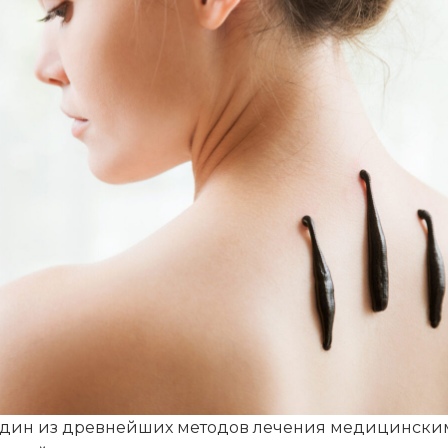
 один из древнейших методов лечения медицинск