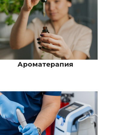
Ароматерапия