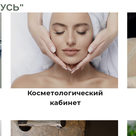
РУСЬ"
Косметологический
кабинет