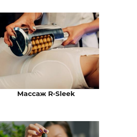
Массаж R-Sleek