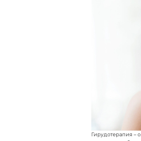
Гирудотерапия –