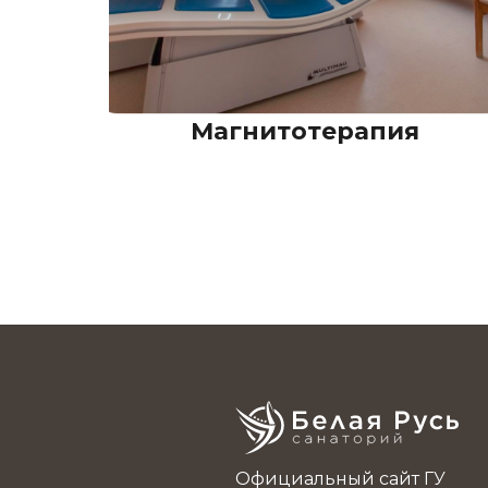
Магнитотерапия
Официальный сайт ГУ