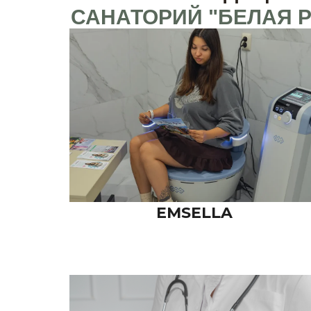
САНАТОРИЙ "БЕЛАЯ 
EMSELLA