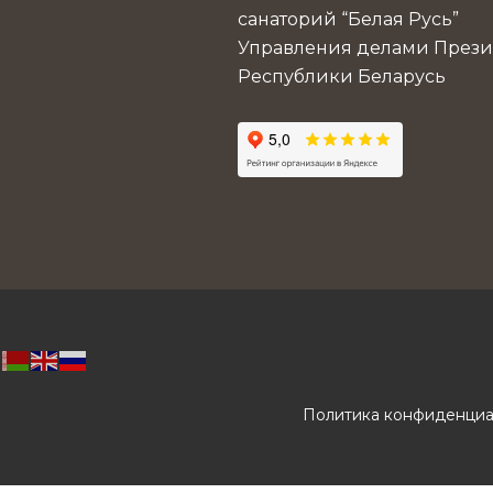
санаторий “Белая Русь”
Управления делами Прези
Республики Беларусь
Политика конфиденциа