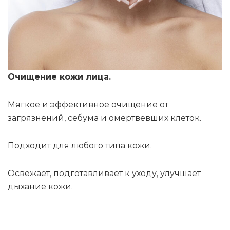
Очищение кожи лица.
Мягкое и эффективное очищение от
загрязнений, себума и омертвевших клеток.
Подходит для любого типа кожи.
Освежает, подготавливает к уходу, улучшает
дыхание кожи.