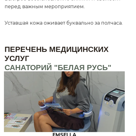
перед важным мероприятием.
Уставшая кожа оживает буквально за полчаса.
ПЕРЕЧЕНЬ МЕДИЦИНСКИХ
УСЛУГ
САНАТОРИЙ "БЕЛАЯ РУСЬ"
EMSELLA