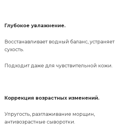
Глубокое увлажнение.
Восстанавливает водный баланс, устраняет
сухость.
Подходит даже для чувствительной кожи.
Коррекция возрастных изменений.
Упругость, разглаживание морщин,
антивозрастные сыворотки.