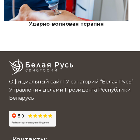
Ударно-волновая терапия
Официальный сайт ГУ санаторий “Белая Русь”
Управления делами Президента Республики
Беларусь
Контакты: