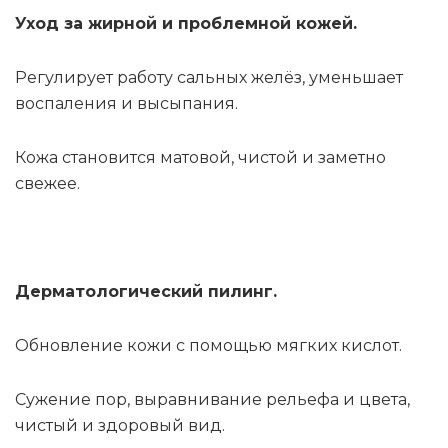
Уход за жирной и проблемной кожей.
Регулирует работу сальных желёз, уменьшает
воспаления и высыпания.
Кожа становится матовой, чистой и заметно
свежее.
Дерматологический пилинг.
Обновление кожи с помощью мягких кислот.
Сужение пор, выравнивание рельефа и цвета,
чистый и здоровый вид.