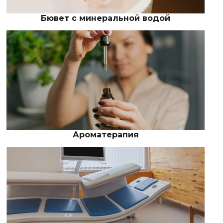
Бювет с минеральной водой
Ароматерапия