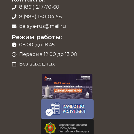
8 (861) 217-70-60
8 (988) 180-04-58
belaya-rus@mail.ru
Режим работы:
08.00. до 18.45
Перерыв 12.00 до 13.00
Без выходных