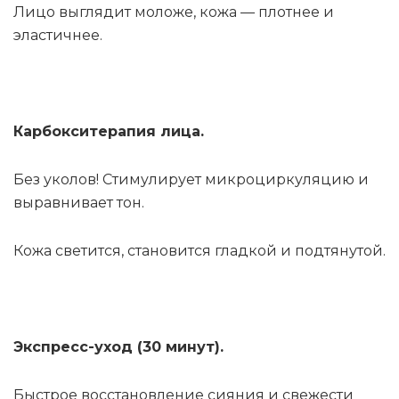
Лицо выглядит моложе, кожа — плотнее и
эластичнее.
Карбокситерапия лица.
Без уколов! Стимулирует микроциркуляцию и
выравнивает тон.
Кожа светится, становится гладкой и подтянутой.
Экспресс-уход (30 минут).
Быстрое восстановление сияния и свежести