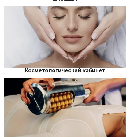
Косметологический кабинет