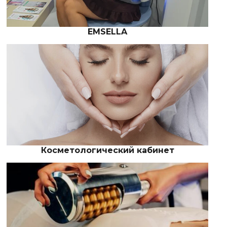
EMSELLA
Косметологический кабинет