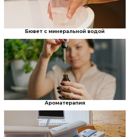
Бювет с минеральной водой
Ароматерапия