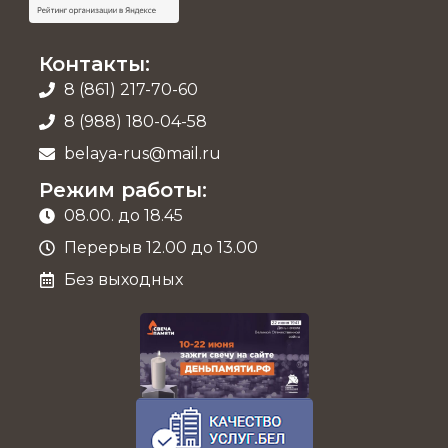
Контакты:
8 (861) 217-70-60
8 (988) 180-04-58
belaya-rus@mail.ru
Режим работы:
08.00. до 18.45
Перерыв 12.00 до 13.00
Без выходных