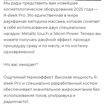
Мы рады представить вам новейшее
косметологическое оборудование 2025 года —
R-sleek Pro. Это единственная в мире
двухфазная методика массажа, которая сочетает
в себе использование двух специальных
насадок: Metallic touch и Silicon Power. Теперь вы
можете получать двойной эффект, проходя
процедуру сразу и по маслу, и по костюму
одновременно!
Что вас ожидает?
Ощутимый термоэффект: Высокая мощность R-
sleek Pro и специально разработанный костюм
обеспечивают значительное жиросжигание без
использования токов, ультразвука и
радиочастот.