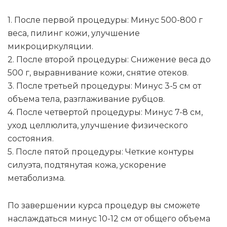
1. После первой процедуры: Минус 500-800 г
веса, пилинг кожи, улучшение
микроциркуляции.
2. После второй процедуры: Снижение веса до
500 г, выравнивание кожи, снятие отеков.
3. После третьей процедуры: Минус 3-5 см от
объема тела, разглаживание рубцов.
4. После четвертой процедуры: Минус 7-8 см,
уход целлюлита, улучшение физического
состояния.
5. После пятой процедуры: Четкие контуры
силуэта, подтянутая кожа, ускорение
метаболизма.
По завершении курса процедур вы сможете
наслаждаться минус 10-12 см от общего объема