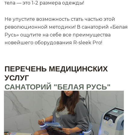
тела — это 1-2 размера одежды!
Не упустите возможность стать частью этой
революционной методики! В санаторий «Белая
Русь» ощутите на себе все преимущества
новейшего оборудования R-sleek Pro!
ПЕРЕЧЕНЬ МЕДИЦИНСКИХ
УСЛУГ
САНАТОРИЙ "БЕЛАЯ РУСЬ"