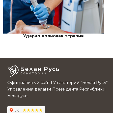
Ударно-волновая терапия
Официальный сайт ГУ санаторий “Белая Русь”
Управления делами Президента Республики
Беларусь