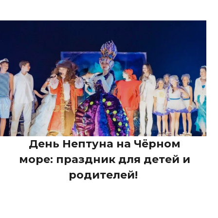
День Нептуна на Чёрном
море: праздник для детей и
родителей!