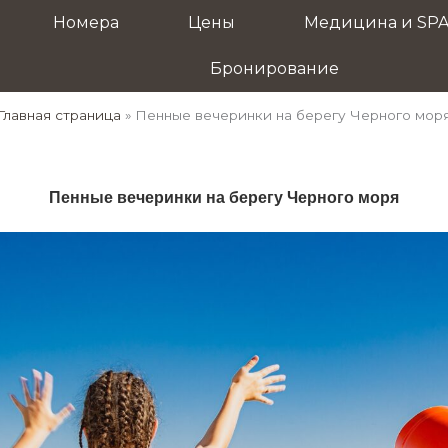
Номера
Цены
Медицина и SP
Бронирование
Главная страница
»
Пенные вечеринки на берегу Черного мор
Пенные вечеринки на берегу Черного моря