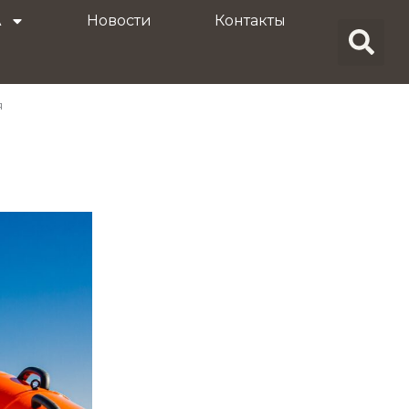
A
Новости
Контакты
я