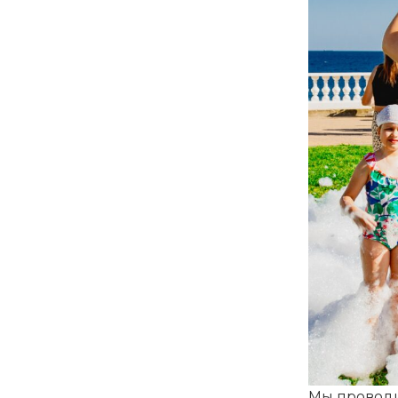
Мы проводи