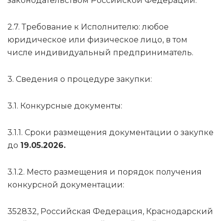
законодательством Российской Федерации.
2.7. Требование к Исполнителю: любое
юридическое или физическое лицо, в том
числе индивидуальный предприниматель.
3. Сведения о процедуре закупки:
3.1. Конкурсные документы:
3.1.1. Сроки размещения документации о закупке
до
19.05.2026.
3.1.2. Место размещения и порядок получения
конкурсной документации:
352832, Российская Федерация, Краснодарский