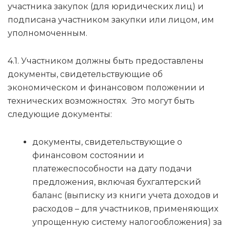
участника закупок (для юридических лиц) и
подписана участником закупки или лицом, им
уполномоченным.
4.1. Участником должны быть предоставлены
документы, свидетельствующие об
экономическом и финансовом положении и
технических возможностях. Это могут быть
следующие документы:
документы, свидетельствующие о
финансовом состоянии и
платежеспособности на дату подачи
предложения, включая бухгалтерский
баланс (выписку из книги учета доходов и
расходов – для участников, применяющих
упрощенную систему налогообложения) за