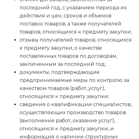
последний год, с указанием периода их
действия и цен, сроков и объемов
поставок товаров, а также получателей
товаров, относящихся к предмету закупки;
отзывы получателей товаров, относящихся
к предмету закупки, о качестве
поставленных товаров по договорам,
заключенным за последний год;
документы, подтверждающие
предпринимаемые меры по контролю за
качеством товаров (работ, услуг),
относящихся к предмету закупки;
сведения о квалификации специалистов,
осуществляющих производство товаров
(выполнение работ, оказание услуг),
относящихся к предмету закупки, и
информация о наличии структурных