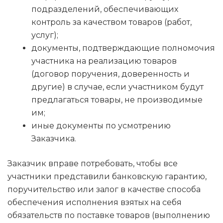
подразделений, обеспечивающих
контроль за качеством товаров (работ,
услуг);
документы, подтверждающие полномочия
участника на реализацию товаров
(договор поручения, доверенность и
другие) в случае, если участником будут
предлагаться товары, не производимые
им;
иные документы по усмотрению
Заказчика.
Заказчик вправе потребовать, чтобы все
участники представили банковскую гарантию,
поручительство или залог в качестве способа
обеспечения исполнения взятых на себя
обязательств по поставке товаров (выполнению