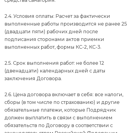
средства санатория.
2.4. Условия оплаты: Расчет за фактически
выполненные работы производится не ранее 25
(двадцати пяти) рабочих дней после
подписания сторонами актов приемки
выполненных работ, формы КС-2, КС-3.
2.5. Срок выполнения работ: не более 12
(двенадцати) календарных дней с даты
заключения Договора.
2.6. Цена договора включает в себя: все налоги,
сборы (в том числе по страхованию) и другие
обязательные платежи, которые Подрядчик
должен выплатить в связи с выполнением
обязательств по Договору в соответствии с