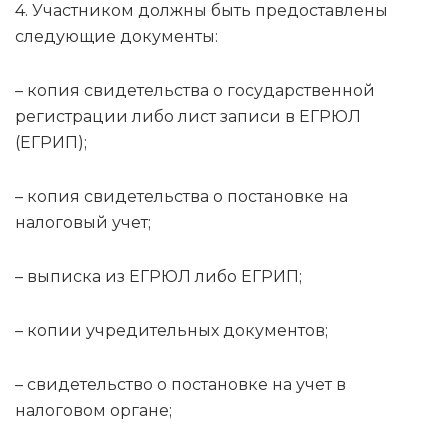
4. Участником должны быть предоставлены
следующие документы:
– копия свидетельства о государственной
регистрации либо лист записи в ЕГРЮЛ
(ЕГРИП);
– копия свидетельства о постановке на
налоговый учет;
– выписка из ЕГРЮЛ либо ЕГРИП;
– копии учредительных документов;
– свидетельство о постановке на учет в
налоговом органе;