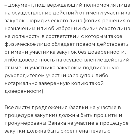
– документ, подтверждающий полномочия лица
на осуществление действий от имени участника
закупок – юридического лица (копия решения о
назначении или об избрании физического лица
на должность, в соответствии с которым такое
физическое лицо обладает правом действовать
от имени участника закупок без доверенности,
либо доверенность на осуществление действий
от имени участника закупок и подписанную
руководителем участника закупок, либо
нотариально заверенную копию такой
доверенности).
Все листы предложения (заявки на участие в
процедуре закупки) должны быть прошиты и
пронумерованы. Заявка на участие в процедуре
закупки должна быть скреплена печатью