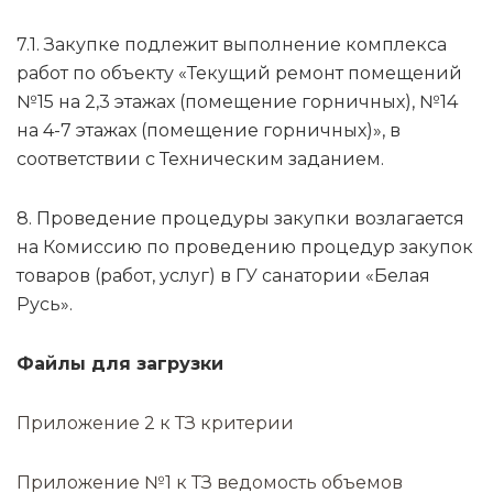
7.1. Закупке подлежит выполнение комплекса
работ по объекту «Текущий ремонт помещений
№15 на 2,3 этажах (помещение горничных), №14
на 4-7 этажах (помещение горничных)», в
соответствии с Техническим заданием.
8. Проведение процедуры закупки возлагается
на Комиссию по проведению процедур закупок
товаров (работ, услуг) в ГУ санатории «Белая
Русь».
Файлы для загрузки
Приложение 2 к ТЗ критерии
Приложение №1 к ТЗ ведомость объемов