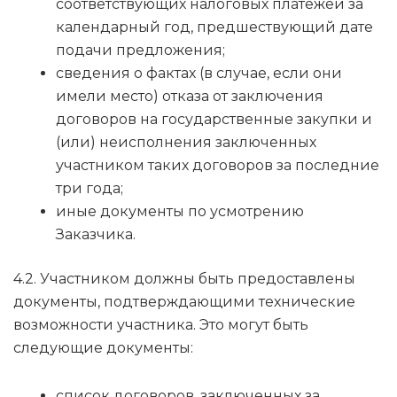
соответствующих налоговых платежей за
календарный год, предшествующий дате
подачи предложения;
сведения о фактах (в случае, если они
имели место) отказа от заключения
договоров на государственные закупки и
(или) неисполнения заключенных
участником таких договоров за последние
три года;
иные документы по усмотрению
Заказчика.
4.2. Участником должны быть предоставлены
документы, подтверждающими технические
возможности участника. Это могут быть
следующие документы:
список договоров, заключенных за