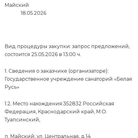
Майский
18.05.2026
Вид процедуры закупки: запрос предложений,
состоится 25.05.2026 в 13:00 ч.
1. Сведения о заказчике (организаторе):
Государственное учреждение санаторий «Белая
Русь»
1.2. Место нахождения:352832 Российская
Федерация, Краснодарский край, М.О.
Туапсинский,
п. Майский, ул. Центральная, д.14