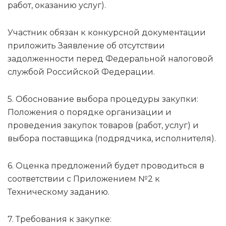
работ, оказанию услуг).
Участник обязан к конкурсной документации
приложить Заявление об отсутствии
задолженности перед Федеральной налоговой
службой Российской Федерации.
5. Обоснование выбора процедуры закупки:
Положения о порядке организации и
проведения закупок товаров (работ, услуг) и
выбора поставщика (подрядчика, исполнителя).
6. Оценка предложений будет проводиться в
соответствии с Приложением №2 к
Техническому заданию.
7. Требования к закупке: