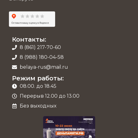
Контакты:
8 (861) 217-70-60
8 (988) 180-04-58
belaya-rus@mail.ru
Режим работы:
08.00. до 18.45
Перерыв 12.00 до 13.00
Без выходных