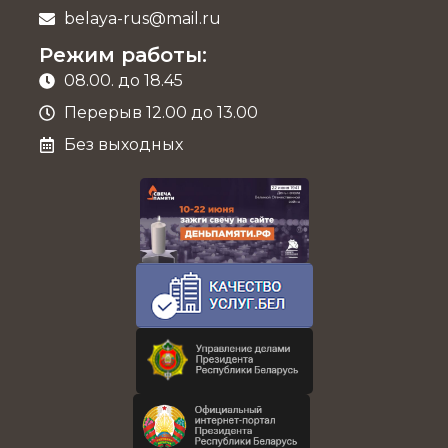
belaya-rus@mail.ru
Режим работы:
08.00. до 18.45
Перерыв 12.00 до 13.00
Без выходных