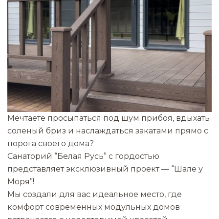
Мечтаете просыпаться под шум прибоя, вдыхать
соленый бриз и наслаждаться закатами прямо с
порога своего дома?
Санаторий “Белая Русь” с гордостью
представляет эксклюзивный проект — “Шале у
Моря”!
Мы создали для вас идеальное место, где
комфорт современных модульных домов