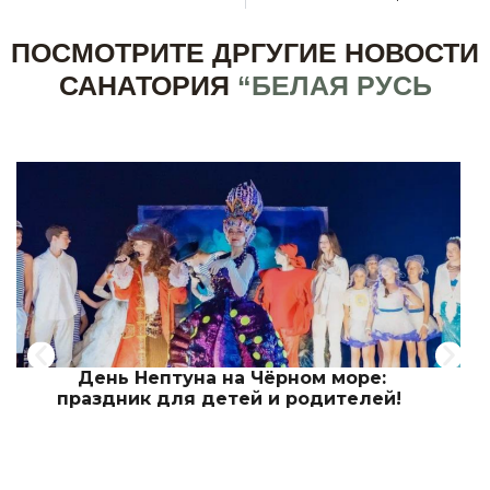
ПОСМОТРИТЕ ДРГУГИЕ НОВОСТИ
САНАТОРИЯ
“БЕЛАЯ РУСЬ
День Нептуна на Чёрном море:
праздник для детей и родителей!