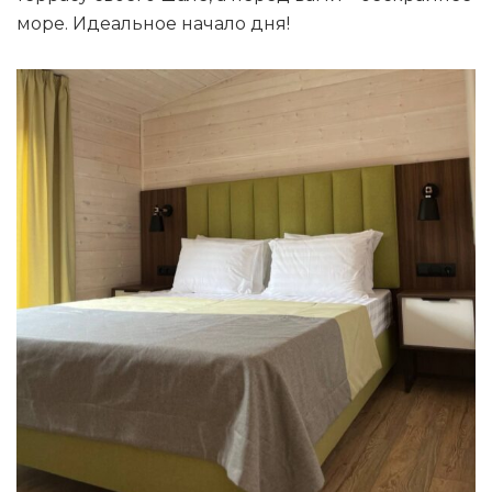
море. Идеальное начало дня!