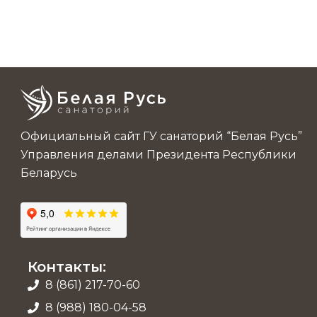
Официальный сайт ГУ санаторий “Белая Русь”
Управления делами Президента Республики
Беларусь
Контакты:
8 (861) 217-70-60
8 (988) 180-04-58