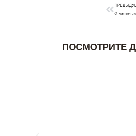
Пред
ПРЕДЫДУ
ПОСМОТРИТЕ Д