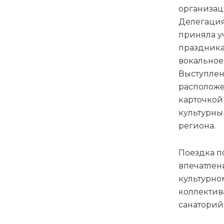
организац
Делегация
приняла у
праздника
вокальное
Выступлен
расположе
карточкой
культурны
региона.
Поездка п
впечатлен
культурно
коллектив
санаторий