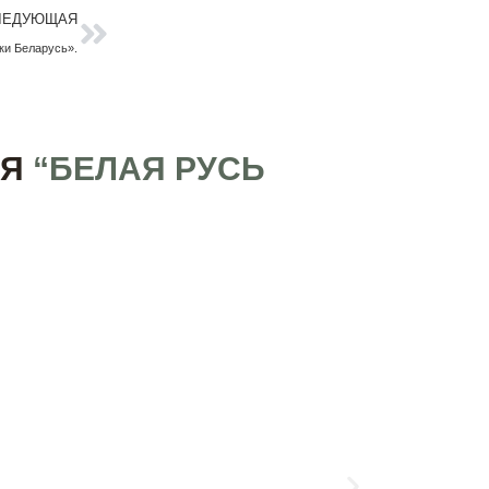
Следующая
ЛЕДУЮЩАЯ
ки Беларусь».
ИЯ
“БЕЛАЯ РУСЬ