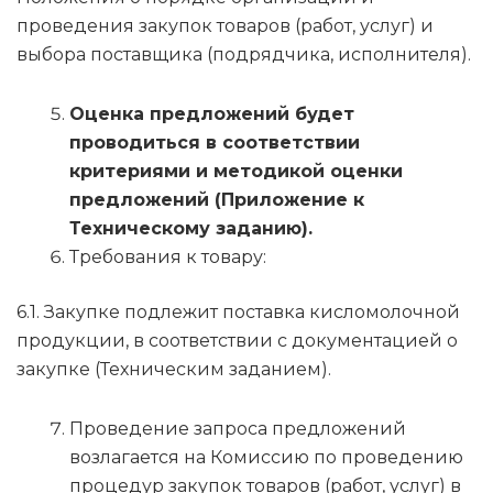
проведения закупок товаров (работ, услуг) и
выбора поставщика (подрядчика, исполнителя).
Оценка предложений будет
проводиться в соответствии
критериями и методикой оценки
предложений (Приложение к
Техническому заданию).
Требования к товару:
6.1. Закупке подлежит поставка кисломолочной
продукции, в соответствии с документацией о
закупке (Техническим заданием).
Проведение запроса предложений
возлагается на Комиссию по проведению
процедур закупок товаров (работ, услуг) в