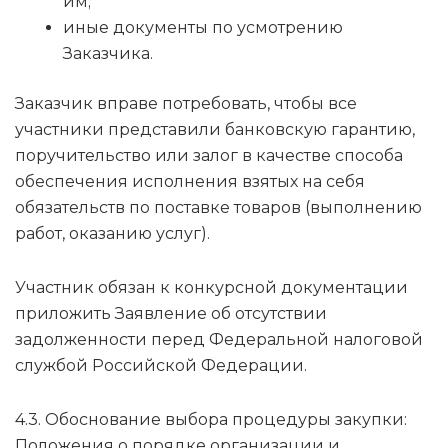
им;
иные документы по усмотрению
Заказчика.
Заказчик вправе потребовать, чтобы все
участники представили банковскую гарантию,
поручительство или залог в качестве способа
обеспечения исполнения взятых на себя
обязательств по поставке товаров (выполнению
работ, оказанию услуг).
Участник обязан к конкурсной документации
приложить Заявление об отсутствии
задолженности перед Федеральной налоговой
службой Российской Федерации.
4.3. Обоснование выбора процедуры закупки:
Положения о порядке организации и