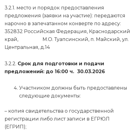
3.2.1. место и порядок предоставления
предложения (заявки на участие): передаются
нарочно в запечатанном конверте по адресу:
352832 Российская Федерация, Краснодарский
край, М.О. Туапсинский, п. Майский, ул.
Центральная, д.14
3.2.2.
Срок для подготовки и подачи
предложений: до 16:00 ч. 30.03.2026
Участником должны быть предоставлены
следующие документы:
– копия свидетельства о государственной
регистрации либо лист записи в ЕГРЮЛ
(ЕГРИП);