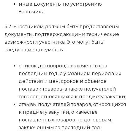
иные документы по усмотрению
Заказчика.
4.2. Участником должны быть предоставлены
документы, подтверждающими технические
возможности участника. Это могут быть
следующие документы:
список договоров, заключенных за
последний год, с указанием периода их
действия и цен, сроков и объемов
поставок товаров, а также получателей
товаров, относящихся к предмету закупки;
отзывы получателей товаров, относящихся
к предмету закупки, о качестве
поставленных товаров по договорам,
заключенным за последний год;