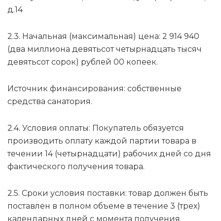
д.14
2.3. Начальная (максимальная) цена: 2 914 940
(два миллиона девятьсот четырнадцать тысяч
девятьсот сорок) рублей 00 копеек.
Источник финансирования: собственные
средства санатория.
2.4. Условия оплаты: Покупатель обязуется
производить оплату каждой партии товара в
течении 14 (четырнадцати) рабочих дней со дня
фактического получения товара.
2.5. Сроки условия поставки: товар должен быть
поставлен в полном объеме в течение 3 (трех)
календарных дней с момента получения