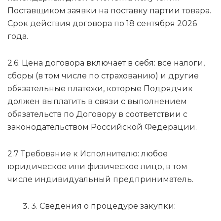
Поставщиком заявки на поставку партии товара.
Срок действия договора по 18 сентября 2026
года.
2.6. Цена договора включает в себя: все налоги,
сборы (в том числе по страхованию) и другие
обязательные платежи, которые Подрядчик
должен выплатить в связи с выполнением
обязательств по Договору в соответствии с
законодательством Российской Федерации.
2.7 Требование к Исполнителю: любое
юридическое или физическое лицо, в том
числе индивидуальный предприниматель.
3. Сведения о процедуре закупки: