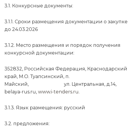
3.1. Конкурсные документы:
3.1.1. Сроки размещения документации о закупке
до 24.03.2026
3.1.2. Место размещения и порядок получения
конкурсной документации:
352832, Российская Федерация, Краснодарский
край, М.О. Туапсинский, п.
Майский, ул. Центральная, д.14,
belaya-rus.ru,
www.i-tenders.ru
.
3.1.3. Язык размещения: русский
3.2. предложения: