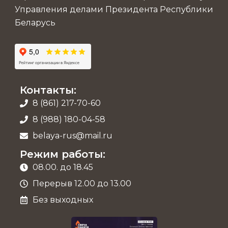
Управления делами Президента Республики
Беларусь
Контакты:
8 (861) 217-70-60
8 (988) 180-04-58
belaya-rus@mail.ru
Режим работы:
08.00. до 18.45
Перерыв 12.00 до 13.00
Без выходных