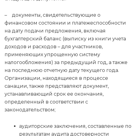
– документы, свидетельствующие о
финансовом состоянии и платежеспособности
на дату подачи предложения, включая
бухгалтерский баланс (выписку из книги учета
доходов и расходов – для участников,
применяющих упрощенную систему
налогообложения) за предыдущий год, а также
на последнюю отчетную дату текущего года.
Организации, находящиеся в процессе
санации, также представляют документ,
устанавливающий срок ее окончания,
определенный в соответствии с
законодательством;
аудиторские заключения, составленные по
результатам аудита достоверности