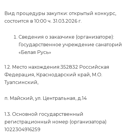
Вид процедуры закупки: открытый конкурс,
состоится в 10:00 ч. 31.03.2026 г.
Сведения о заказчике (организаторе):
Государственное учреждение санаторий
«Белая Русь»
1.2. Место нахождения:352832 Российская
Федерация, Краснодарский край, М.О.
Туапсинский,
п. Майский, ул. Центральная, д.14
1.3. Основной государственный
регистрационный номер (организатора)
1022304916259