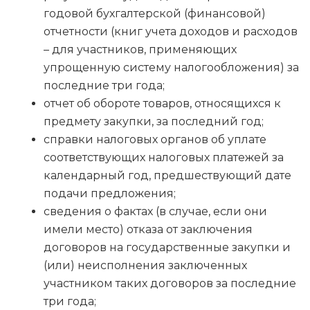
годовой бухгалтерской (финансовой)
отчетности (книг учета доходов и расходов
– для участников, применяющих
упрощенную систему налогообложения) за
последние три года;
отчет об обороте товаров, относящихся к
предмету закупки, за последний год;
справки налоговых органов об уплате
соответствующих налоговых платежей за
календарный год, предшествующий дате
подачи предложения;
сведения о фактах (в случае, если они
имели место) отказа от заключения
договоров на государственные закупки и
(или) неисполнения заключенных
участником таких договоров за последние
три года;