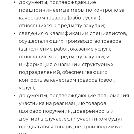
документы, подтверждающие
предпринимаемые меры по контролю за
качеством товаров (работ, услуг),
относящихся к предмету закупки;
сведения о квалификации специалистов,
осуществляющих производство товаров
(выполнение работ, оказание услуг),
относящихся к предмету закупки, и
информация о наличии структурных
подразделений, обеспечивающих
контроль за качеством товаров (работ,
услуг);
документы, подтверждающие полномочия
участника на реализацию товаров
(договор поручения, доверенность и
другие) в случае, если участником будут
предлагаться товары, не производимые