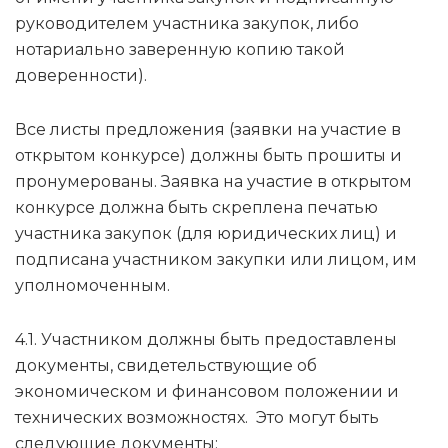
руководителем участника закупок, либо
нотариально заверенную копию такой
доверенности).
Все листы предложения (заявки на участие в
открытом конкурсе) должны быть прошиты и
пронумерованы. Заявка на участие в открытом
конкурсе должна быть скреплена печатью
участника закупок (для юридических лиц) и
подписана участником закупки или лицом, им
уполномоченным.
4.1. Участником должны быть предоставлены
документы, свидетельствующие об
экономическом и финансовом положении и
технических возможностях. Это могут быть
следующие документы: