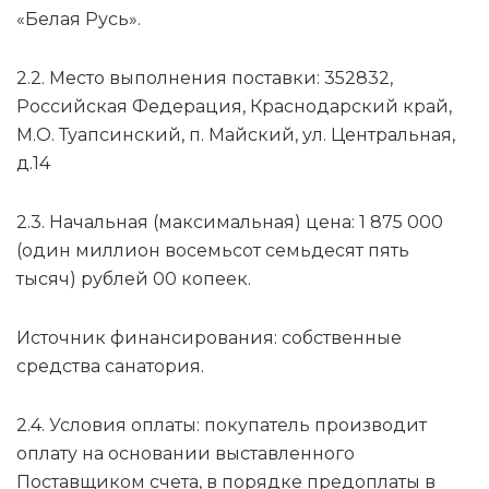
«Белая Русь».
2.2. Место выполнения поставки: 352832,
Российская Федерация, Краснодарский край,
М.О. Туапсинский, п. Майский, ул. Центральная,
д.14
2.3. Начальная (максимальная) цена: 1 875 000
(один миллион восемьсот семьдесят пять
тысяч) рублей 00 копеек.
Источник финансирования: собственные
средства санатория.
2.4. Условия оплаты: покупатель производит
оплату на основании выставленного
Поставщиком счета, в порядке предоплаты в