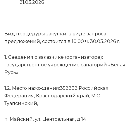
21.03.2026
Вид процедуры закупки: в виде запроса
предложений, состоится в 10:00 ч. 30.03.2026 г.
1. Сведения о заказчике (организаторе):
Государственное учреждение санаторий «Белая
Русь»
1.2. Место нахождения:352832 Российская
Федерация, Краснодарский край, М.О.
Туапсинский,
п. Майский, ул. Центральная, д.14