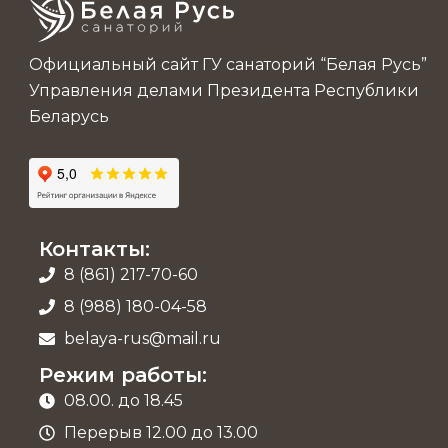
Официальный сайт ГУ санаторий “Белая Русь”
Управления делами Президента Республики
Беларусь
Контакты:
8 (861) 217-70-60
8 (988) 180-04-58
belaya-rus@mail.ru
Режим работы:
08.00. до 18.45
Перерыв 12.00 до 13.00