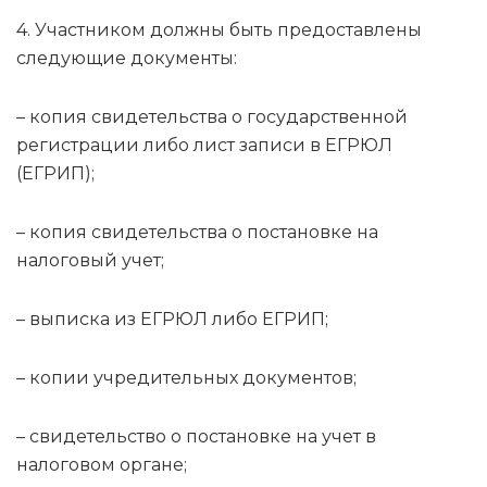
4. Участником должны быть предоставлены
следующие документы:
– копия свидетельства о государственной
регистрации либо лист записи в ЕГРЮЛ
(ЕГРИП);
– копия свидетельства о постановке на
налоговый учет;
– выписка из ЕГРЮЛ либо ЕГРИП;
– копии учредительных документов;
– свидетельство о постановке на учет в
налоговом органе;