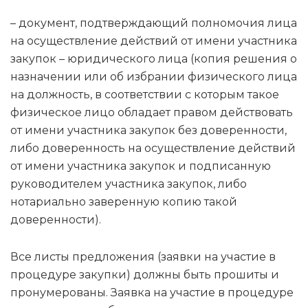
– документ, подтверждающий полномочия лица
на осуществление действий от имени участника
закупок – юридического лица (копия решения о
назначении или об избрании физического лица
на должность, в соответствии с которым такое
физическое лицо обладает правом действовать
от имени участника закупок без доверенности,
либо доверенность на осуществление действий
от имени участника закупок и подписанную
руководителем участника закупок, либо
нотариально заверенную копию такой
доверенности).
Все листы предложения (заявки на участие в
процедуре закупки) должны быть прошиты и
пронумерованы. Заявка на участие в процедуре