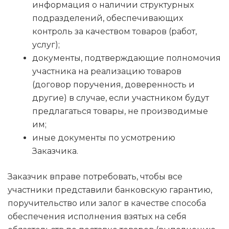
информация о наличии структурных
подразделений, обеспечивающих
контроль за качеством товаров (работ,
услуг);
документы, подтверждающие полномочия
участника на реализацию товаров
(договор поручения, доверенность и
другие) в случае, если участником будут
предлагаться товары, не производимые
им;
иные документы по усмотрению
Заказчика.
Заказчик вправе потребовать, чтобы все
участники представили банковскую гарантию,
поручительство или залог в качестве способа
обеспечения исполнения взятых на себя