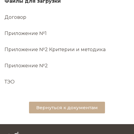
Файлы для загрузки
Договор
Приложение №1
Приложение №2
Критерии и методика
Приложение №2
ТЭО
Вернуться к документам