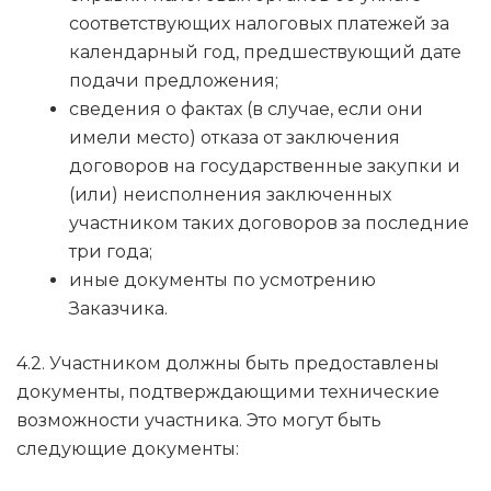
соответствующих налоговых платежей за
календарный год, предшествующий дате
подачи предложения;
сведения о фактах (в случае, если они
имели место) отказа от заключения
договоров на государственные закупки и
(или) неисполнения заключенных
участником таких договоров за последние
три года;
иные документы по усмотрению
Заказчика.
4.2. Участником должны быть предоставлены
документы, подтверждающими технические
возможности участника. Это могут быть
следующие документы: