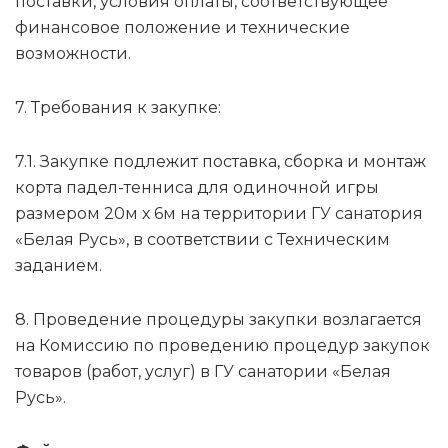
поставки, условия оплаты, соответствующее
финансовое положение и технические
возможности.
7. Требования к закупке:
7.1. Закупке подлежит поставка, сборка и монтаж
корта падел-тенниса для одиночной игры
размером 20м х 6м на территории ГУ санатория
«Белая Русь», в соответствии с Техническим
заданием.
8. Проведение процедуры закупки возлагается
на Комиссию по проведению процедур закупок
товаров (работ, услуг) в ГУ санатории «Белая
Русь».