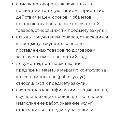
список договоров, заключенных за
последний год, с указанием периода их
действия и цен, сроков и объемов
поставок товаров, а также получателей
товаров, относящихся к предмету закупки;
отзывы получателей товаров, относящихся
к предмету закупки, о качестве
поставленных товаров по договорам,
заключенным за последний год;
документы, подтверждающие
предпринимаемые меры по контролю за
качеством товаров (работ, услуг),
относящихся к предмету закупки;
сведения о квалификации специалистов,
осуществляющих производство товаров
(выполнение работ, оказание услуг),
относящихся к предмету закупки, и