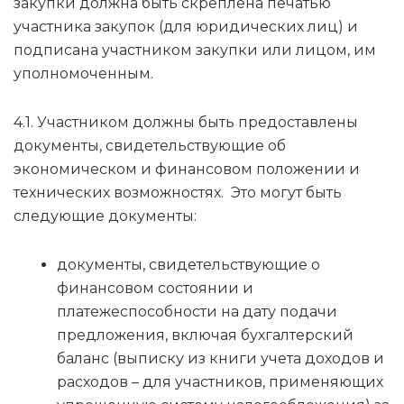
закупки должна быть скреплена печатью
участника закупок (для юридических лиц) и
подписана участником закупки или лицом, им
уполномоченным.
4.1. Участником должны быть предоставлены
документы, свидетельствующие об
экономическом и финансовом положении и
технических возможностях. Это могут быть
следующие документы:
документы, свидетельствующие о
финансовом состоянии и
платежеспособности на дату подачи
предложения, включая бухгалтерский
баланс (выписку из книги учета доходов и
расходов – для участников, применяющих