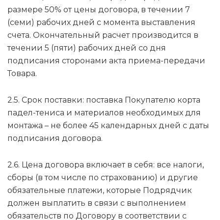
размере 50% от цены договора, в течении 7
(семи) рабочих дней с момента выставления
счета. Окончательный расчет производится в
течении 5 (пяти) рабочих дней со дня
подписания сторонами акта приема-передачи
Товара.
2.5. Срок поставки: поставка Покупателю корта
падел-тениса и материалов необходимых для
монтажа – не более 45 календарных дней с даты
подписания договора.
2.6. Цена договора включает в себя: все налоги,
сборы (в том числе по страхованию) и другие
обязательные платежи, которые Подрядчик
должен выплатить в связи с выполнением
обязательств по Договору в соответствии с