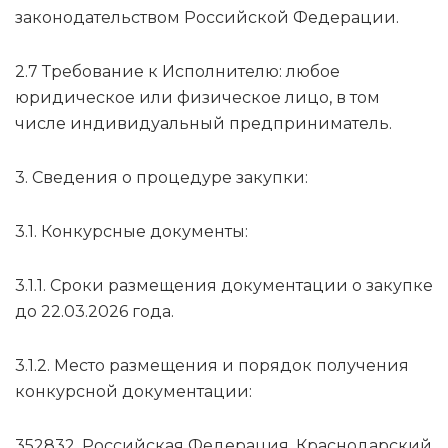
законодательством Российской Федерации.
2.7 Требование к Исполнителю: любое
юридическое или физическое лицо, в том
числе индивидуальный предприниматель.
3. Сведения о процедуре закупки:
3.1. Конкурсные документы:
3.1.1. Сроки размещения документации о закупке
до 22.03.2026 года.
3.1.2. Место размещения и порядок получения
конкурсной документации:
352832, Российская Федерация, Краснодарский