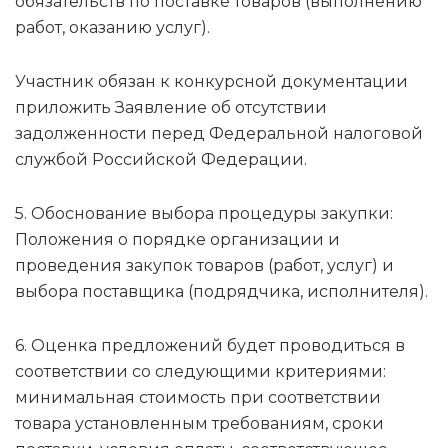
обязательств по поставке товаров (выполнению
работ, оказанию услуг).
Участник обязан к конкурсной документации
приложить Заявление об отсутствии
задолженности перед Федеральной налоговой
службой Российской Федерации.
5. Обоснование выбора процедуры закупки:
Положения о порядке организации и
проведения закупок товаров (работ, услуг) и
выбора поставщика (подрядчика, исполнителя).
6. Оценка предложений будет проводиться в
соответствии со следующими критериями:
минимальная стоимость при соответствии
товара установленным требованиям, сроки